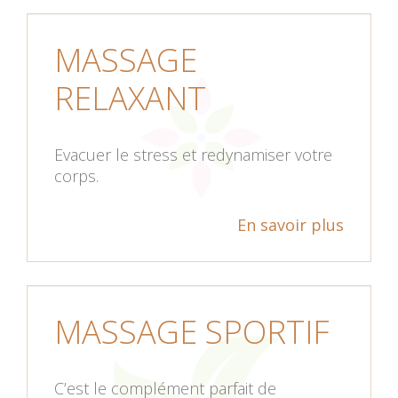
MASSAGE
RELAXANT
Evacuer le stress et redynamiser votre
corps.
En savoir plus
MASSAGE SPORTIF
C’est le complément parfait de