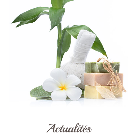
Actualités