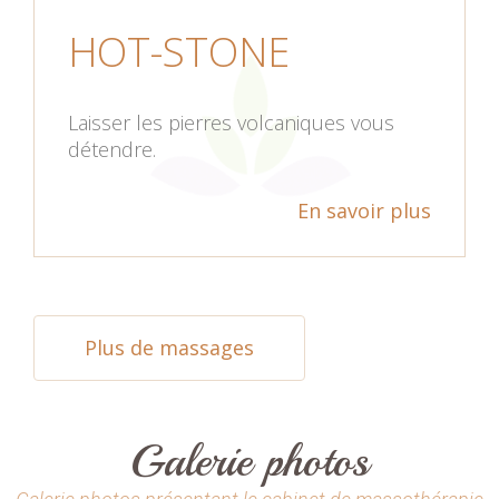
HOT-STONE
Laisser les pierres volcaniques vous
détendre.
En savoir plus
Plus de massages
Galerie photos