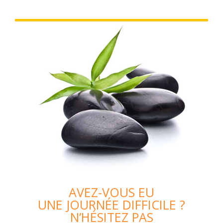
AVEZ-VOUS EU
UNE JOURNÉE DIFFICILE ?
N’HÉSITEZ PAS