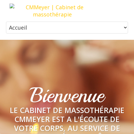
Bienvenue
LE CABINET DE MASSOTHÉRAPIE
CMMEYER EST A L'ÉCOUTE DE
VOTRE CORPS, AU SERVICE DE