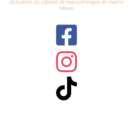
Actualités du cabinet de massothérapie de Valérie
Meyer