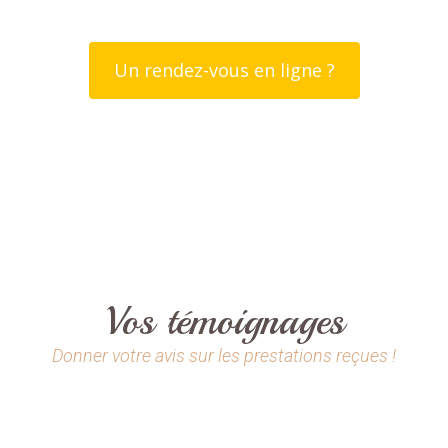
Un rendez-vous en ligne ?
Vos témoignages
Donner votre avis sur les prestations reçues !