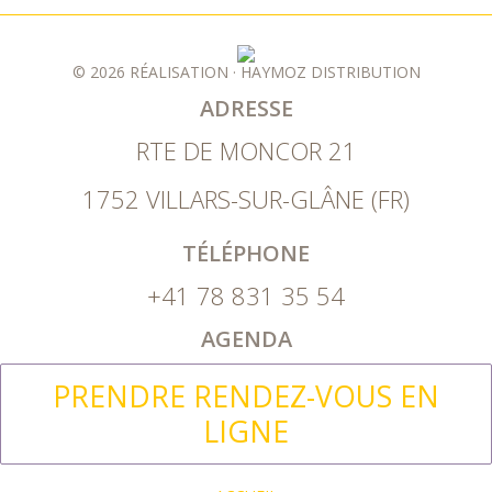
© 2026
RÉALISATION · HAYMOZ DISTRIBUTION
ADRESSE
RTE DE MONCOR 21
1752 VILLARS-SUR-GLÂNE (FR)
TÉLÉPHONE
+41 78 831 35 54
AGENDA
PRENDRE RENDEZ-VOUS EN
LIGNE