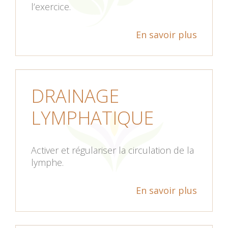
l’exercice.
En savoir plus
DRAINAGE
LYMPHATIQUE
Activer et régulariser la circulation de la
lymphe.
En savoir plus