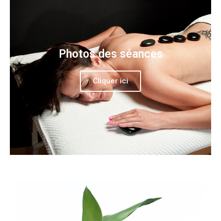
Photos des séances
Cliquer ici