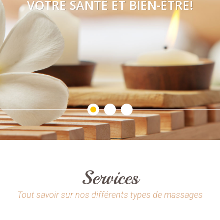
VOTRE SANTÉ ET BIEN-ÊTRE!
Services
Tout savoir sur nos différents types de massages